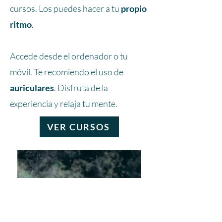
cursos. Los puedes hacer a tu
propio
ritmo
.
Accede desde el ordenador o tu
móvil. Te recomiendo el uso de
auriculares
. Disfruta de la
experiencia y relaja tu mente.
VER CURSOS