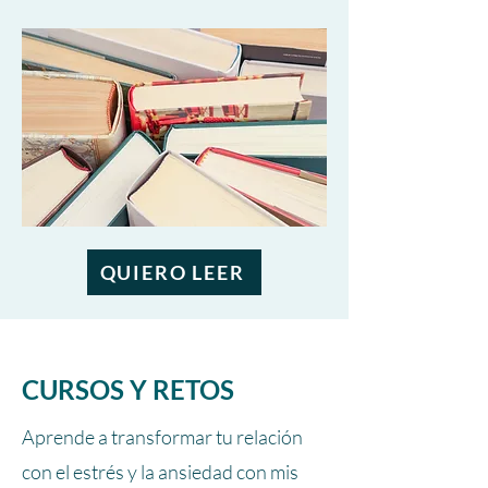
QUIERO LEER
CURSOS Y RETOS
Aprende a transformar tu relación
con el estrés y la ansiedad con mis